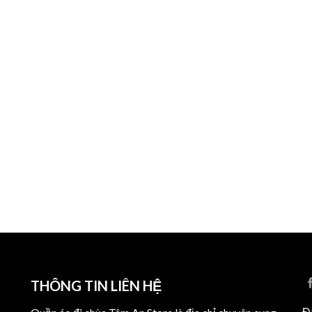
THÔNG TIN LIÊN HỆ
Đ