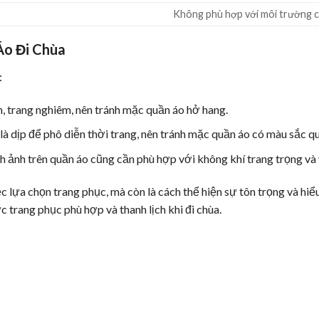
Không phù hợp với môi trường 
Áo Đi Chùa
:
h, trang nghiêm, nên tránh mặc quần áo hở hang.
à dịp để phô diễn thời trang, nên tránh mặc quần áo có màu sắc qu
 ảnh trên quần áo cũng cần phù hợp với không khí trang trọng và y
c lựa chọn trang phục, mà còn là cách thể hiện sự tôn trọng và hiể
trang phục phù hợp và thanh lịch khi đi chùa.