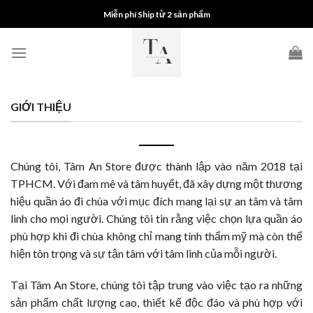
Skip
Miễn phí Ship từ 2 sản phẩm
to
content
GIỚI THIỆU
Chúng tôi, Tâm An Store được thành lập vào năm 2018 tại
TPHCM. Với đam mê và tâm huyết, đã xây dựng một thương
hiệu quần áo đi chùa với mục đích mang lại sự an tâm và tâm
linh cho mọi người. Chúng tôi tin rằng việc chọn lựa quần áo
phù hợp khi đi chùa không chỉ mang tính thẩm mỹ mà còn thể
hiện tôn trọng và sự tận tâm với tâm linh của mỗi người.
Tại Tâm An Store, chúng tôi tập trung vào việc tạo ra những
sản phẩm chất lượng cao, thiết kế độc đáo và phù hợp với