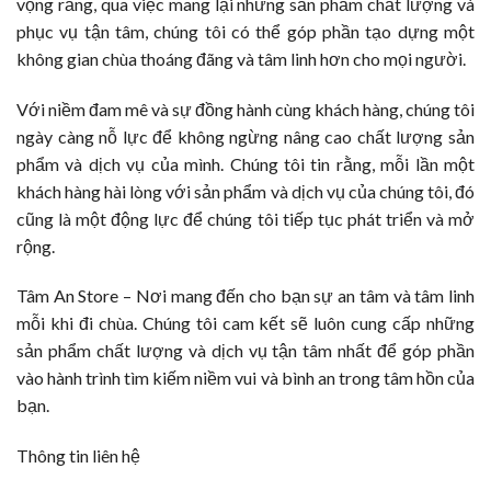
vọng rằng, qua việc mang lại những sản phẩm chất lượng và
phục vụ tận tâm, chúng tôi có thể góp phần tạo dựng một
không gian chùa thoáng đãng và tâm linh hơn cho mọi người.
Với niềm đam mê và sự đồng hành cùng khách hàng, chúng tôi
ngày càng nỗ lực để không ngừng nâng cao chất lượng sản
phẩm và dịch vụ của mình. Chúng tôi tin rằng, mỗi lần một
khách hàng hài lòng với sản phẩm và dịch vụ của chúng tôi, đó
cũng là một động lực để chúng tôi tiếp tục phát triển và mở
rộng.
Tâm An Store – Nơi mang đến cho bạn sự an tâm và tâm linh
mỗi khi đi chùa. Chúng tôi cam kết sẽ luôn cung cấp những
sản phẩm chất lượng và dịch vụ tận tâm nhất để góp phần
vào hành trình tìm kiếm niềm vui và bình an trong tâm hồn của
bạn.
Thông tin liên hệ