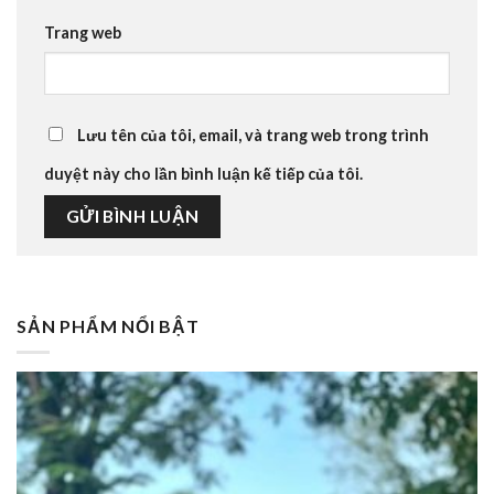
Trang web
Lưu tên của tôi, email, và trang web trong trình
duyệt này cho lần bình luận kế tiếp của tôi.
SẢN PHẨM NỔI BẬT