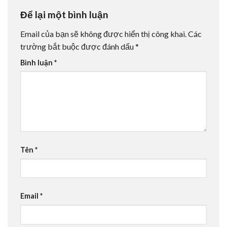
Để lại một bình luận
Email của bạn sẽ không được hiển thị công khai.
Các
trường bắt buộc được đánh dấu
*
Bình luận
*
Tên
*
Email
*