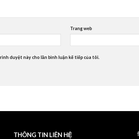
Trang web
rình duyệt này cho lần bình luận kế tiếp của tôi.
THÔNG TIN LIÊN HỆ