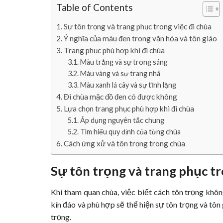
Table of Contents
Sự tôn trọng và trang phục trong việc đi chùa
Ý nghĩa của màu đen trong văn hóa và tôn giáo
Trang phục phù hợp khi đi chùa
Màu trắng và sự trong sáng
Màu vàng và sự trang nhã
Màu xanh lá cây và sự tĩnh lặng
Đi chùa mặc đồ đen có được không
Lựa chọn trang phục phù hợp khi đi chùa
Áp dụng nguyên tắc chung
Tìm hiểu quy định của từng chùa
Cách ứng xử và tôn trọng trong chùa
Sự tôn trọng và trang phục tr
Khi tham quan chùa, việc biết cách tôn trọng khô
kín đáo và phù hợp sẽ thể hiện sự tôn trọng và tôn 
trọng.