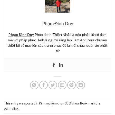
Phạm Đình Duy
Phạm Đình Duy
Pháp danh Thiện Nhất là một phật tử có đam
mê với pháp phục. Anh là người sáng lập Tâm An Store chuyên
thiết kế và may lên các trang phục đồ lam đi chùa, quần áo phật
tử
This entry was posted in
Kinh nghiệm chọn đồ đi chùa
. Bookmark the
permalink
.