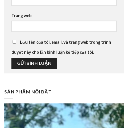
Trang web
Lưu tên của tôi, email, và trang web trong trình
duyệt này cho lần bình luận kế tiếp của tôi.
SẢN PHẨM NỔI BẬT