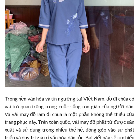
Trong nền văn hóa và tín ngưỡng tại Việt Nam, đồ đi chùa có
vai trò quan trọng trong cuộc sống tôn giáo của người dân.
Và vải may đồ lam đi chùa là một phần không thể thiếu của
trang phục này. Trên toàn quốc, vải may đồ phật tử được sản
xuất và sử dụng trong nhiều thế hệ, đóng góp vào sự phát
triển và duy trì giá trị văn hóa dân tộc. Bài viết này sẽ tìm hiểu