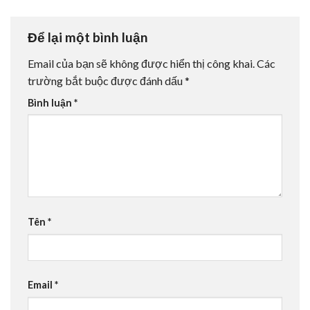
Để lại một bình luận
Email của bạn sẽ không được hiển thị công khai.
Các
trường bắt buộc được đánh dấu
*
Bình luận
*
Tên
*
Email
*