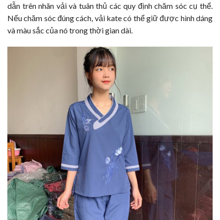
dẫn trên nhãn vải và tuân thủ các quy định chăm sóc cụ thể.
Nếu chăm sóc đúng cách, vải kate có thể giữ được hình dáng
và màu sắc của nó trong thời gian dài.