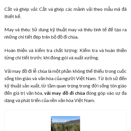
Cắt và ghép vải: Cắt và ghép các mảnh vải theo mẫu mã đã
thiết kế.
May và thêu: Sử dụng kỹ thuật may và thêu tinh tế để tạo ra
những chi tiết đẹp trên bộ đồ đi chùa.
Hoàn thiện và kiểm tra chất lượng: Kiểm tra và hoàn thiện
từng chi tiết trước khi đóng gói và xuất xưởng.
Vải may đồ đi lễ chùa là một phần không thể thiếu trong cuộc
sống tôn giáo và văn hóa của người Việt Nam. Từ lịch sử đến
kỹ thuật sản xuất, từ tầm quan trọng trong đời sống tôn giáo
đến giá trị văn hóa,
vải may đồ đi chùa
đóng góp vào sự đa
dạng và phát triển của nền văn hóa Việt Nam.